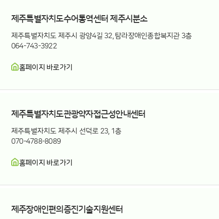
제주특별자치도수어통역센터 제주시분소
제주특별자치도 제주시 광양4길 32, 탐라장애인종합복지관 3층
064-743-3922
홈페이지 바로가기
제주특별자치도관광약자접근성안내센터
제주특별자치도 제주시 선덕로 23, 1층
070-4788-8089
홈페이지 바로가기
제주장애인편의증진기술지원센터