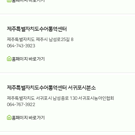
홈페이지 바로가기
제주특별자치도수어통역센터 서귀포시분소
제주특별자치도수어통역센터
제주특별자치도 제주시 남성로25길 8
064-743-3923
홈페이지 바로가기
제주특별자치도수어통역센터 서귀포시분소
제주특별자치도 서귀포시 남성중로 130 서귀포시농아인협회
064-767-3922
홈페이지 바로가기